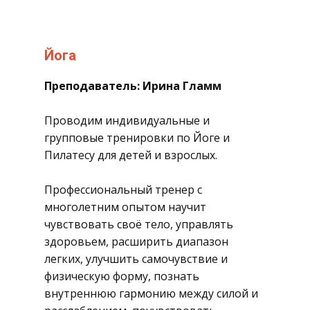
​Йога
Преподаватель: Ирина Гламм
​Проводим индивидуальные и
групповые тренировки по Йоге и
Пилатесу для детей и взрослых.
Профессиональный тренер с
многолетним опытом научит
чувствовать своё тело, управлять
здоровьем, расширить диапазон
легких, улучшить самочувствие и
физическую форму, познать
внутреннюю гармонию между силой и