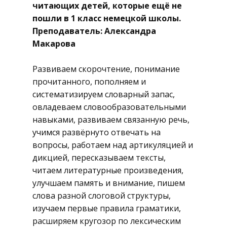
читающих детей, которые ещё не
пошли в 1 класс немецкой школы.
Преподаватель: Александра
Макарова
Развиваем скорочтение, понимание
прочитанного, пополняем и
систематизируем словарный запас,
овладеваем словообразовательными
навыками, развиваем связанную речь,
учимся развёрнуто отвечать на
вопросы, работаем над артикуляцией и
дикцией, пересказываем тексты,
читаем литературные произведения,
улучшаем память и внимание, пишем
слова разной слоговой структуры,
изучаем первые правила граматики,
расширяем кругозор по лексическим