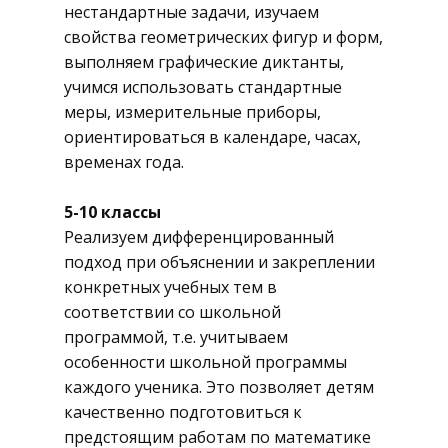
нестандартные задачи, изучаем
свойства геометрических фигур и форм,
выполняем графические диктанты,
учимся использовать стандартные
меры, измерительные приборы,
ориентироваться в календаре, часах,
временах года.
5-10 классы
Реализуем дифференцированный
подход при объяснении и закреплении
конкретных учебных тем в
соответствии со школьной
программой, т.е. учитываем
особенности школьной программы
каждого ученика. Это позволяет детям
качественно подготовиться к
предстоящим работам по математике