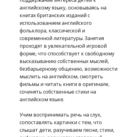
поддержание интереса детей к
английскому языку, основываясь на
книгах британских изданий с
использованием английского
фольклора, классической и
современной литературы. Занятия
проходят в увлекательной игровой
форме, что способствует к свободному
высказыванию собственных мыслей,
безбарьерному общению, возможности
мыслить на английском, смотреть
фильмы и читать книги в оригинале,
сочинять собственные стихи на
английском языке.
Учим воспринимать речь на слух,
сопоставлять картинки с тем, что
слышат дети, разучиваем песни, стихи,