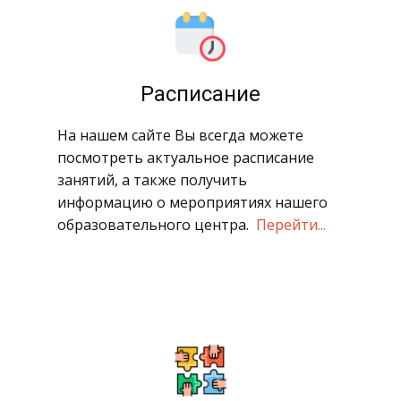
​Расписание
​На нашем сайте Вы всегда можете
посмотреть актуальное расписание
занятий, а также получить
информацию о мероприятиях нашего
образовательного центра.
Перейти...