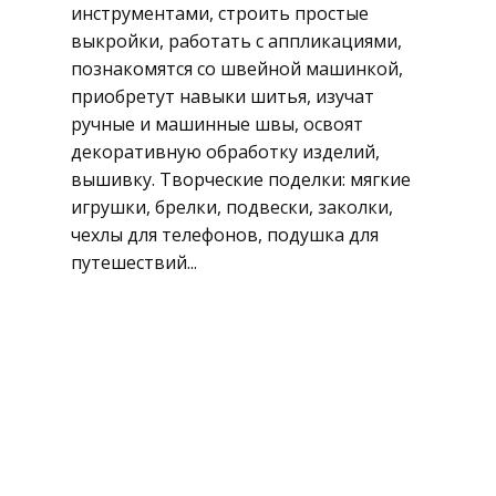
инструментами, строить простые
выкройки, работать с аппликациями,
познакомятся со швейной машинкой,
приобретут навыки шитья, изучат
ручные и машинные швы, освоят
декоративную обработку изделий,
вышивку. Творческие поделки: мягкие
игрушки, брелки, подвески, заколки,
чехлы для телефонов, подушка для
путешествий...