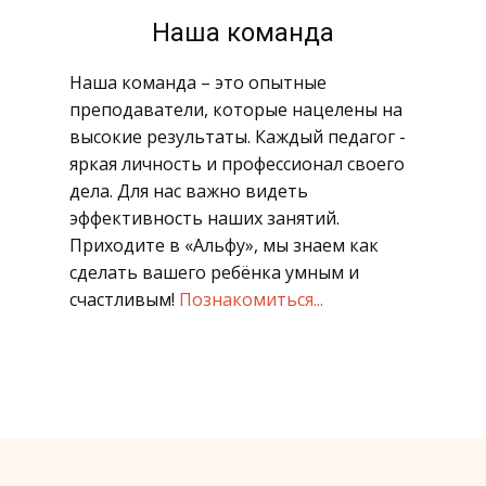
​Наша команда
​ Наша команда – это опытные
преподаватели, которые нацелены на
высокие результаты. Каждый педагог -
яркая личность и профессионал своего
дела. Для нас важно видеть
эффективность наших занятий.
Приходите в «Альфу», мы знаем как
сделать вашего ребёнка умным и
счастливым!
Познакомиться...