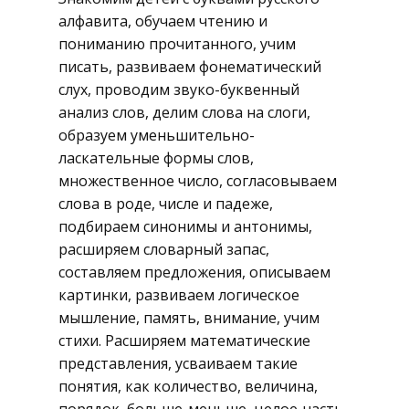
алфавита, обучаем чтению и
пониманию прочитанного, учим
писать, развиваем фонематический
слух, проводим звуко-буквенный
анализ слов, делим слова на слоги,
образуем уменьшительно-
ласкательные формы слов,
множественное число, согласовываем
слова в роде, числе и падеже,
подбираем синонимы и антонимы,
расширяем словарный запас,
составляем предложения, описываем
картинки, развиваем логическое
мышление, память, внимание, учим
стихи. Расширяем математические
представления, усваиваем такие
понятия, как количество, величина,