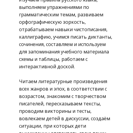
выполняем упражнениями по
грамматическим темам, развиваем
орфографическую зоркость,
отрабатываем навыки чистописания,
каллиграфию, учимся писать диктанты,
сочинения, составляем и используем
для запоминания учебного материала
схемы и таблицы, работаем с
интерактивной доской.
Читаем литературные произведения
всех жанров и эпох, в соответствии с
возрастом, знакомим с творчеством
писателей, пересказываем тексты,
проводим викторины и тесты,
вовлекаем детей в дискуссии, создаём
ситуации, при которых дети