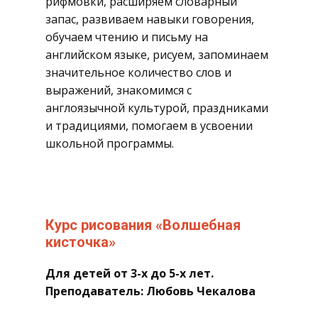
рифмовки, расширяем словарный
запас, развиваем навыки говорения,
обучаем чтению и письму на
английском языке, рисуем, запоминаем
значительное количество слов и
выражений, знакомимся с
англоязычной культурой, праздниками
и традициями, помогаем в усвоении
школьной программы.
​Курс рисования «Волшебная
кисточка»
Для детей от 3-х до 5-х лет.
Преподаватель: Любовь Чекалова