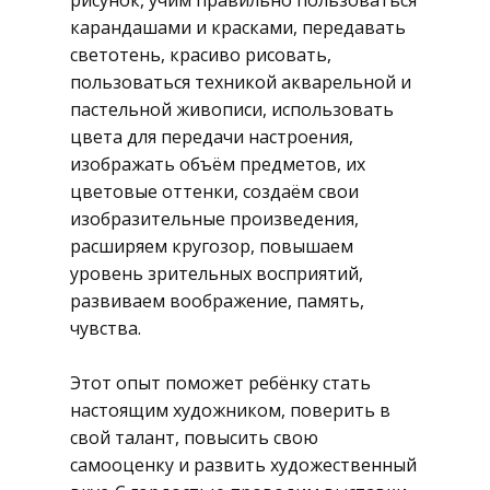
рисунок, учим правильно пользоваться
карандашами и красками, передавать
светотень, красиво рисовать,
пользоваться техникой акварельной и
пастельной живописи, использовать
цвета для передачи настроения,
изображать объём предметов, их
цветовые оттенки, создаём свои
изобразительные произведения,
расширяем кругозор, повышаем
уровень зрительных восприятий,
развиваем воображение, память,
чувства.
Этот опыт поможет ребёнку стать
настоящим художником, поверить в
свой талант, повысить свою
самооценку и развить художественный