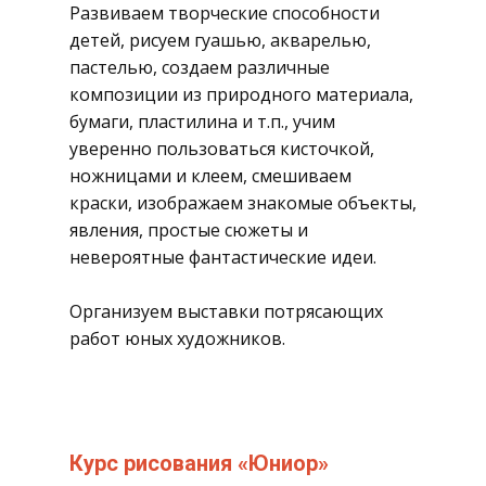
​Развиваем творческие способности
детей, рисуем гуашью, акварелью,
пастелью, создаем различные
композиции из природного материала,
бумаги, пластилина и т.п., учим
уверенно пользоваться кисточкой,
ножницами и клеем, смешиваем
краски, изображаем знакомые объекты,
явления, простые сюжеты и
невероятные фантастические идеи.
Организуем выставки потрясающих
работ юных художников.
​​Курс рисования «Юниор»