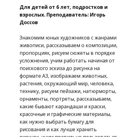
Для детей от 6 лет, подростков и
взрослых. Преподаватель: Игорь
Доссов
​Знакомим юных художников с жанрами
живописи, рассказываем о композиции,
пропорциях, рисуем сюжеты в порядке
усложнения, учим работать начиная от
поискового эскиза до рисунка на
формате А3, изображаем животных,
растения, окружающий мир, человека,
технику, рисуем пейзажи, натюрморты,
орнаменты, портреты, рассказываем,
какие бывают карандаши и краски,
красочные и графические материалы,
как нужно выбрать бумагу для
рисования и как лучше хранить