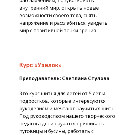
расслаблением, почувствовать
внутренний мир, открыть новые
возможности своего тела, снять
напряжение и расслабиться, увидеть
мир с позитивной точки зрения.
​Курс «Узелок»
Преподаватель: Светлана Стулова
​Это курс шитья для детей от 5 лет и
подростков, которые интересуются
рукоделием и мечтают научиться шить.
Под руководством нашего творческого
педагога дети научатся пришивать
пуговицы и бусины, работать с