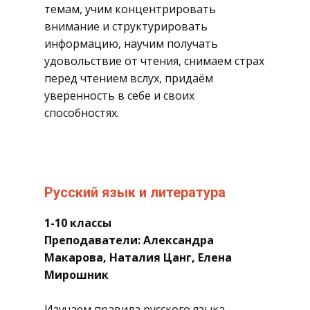
темам, учим концентрировать
внимание и структурировать
информацию, научим получать
удовольствие от чтения, снимаем страх
перед чтением вслух, придаём
уверенность в себе и своих
способностях.
​Русский язык и литература
1-10 классы
Преподаватели: Александра
Макарова, Наталия Цанг, Елена
Мирошник
​Изучаем правила русского языка,