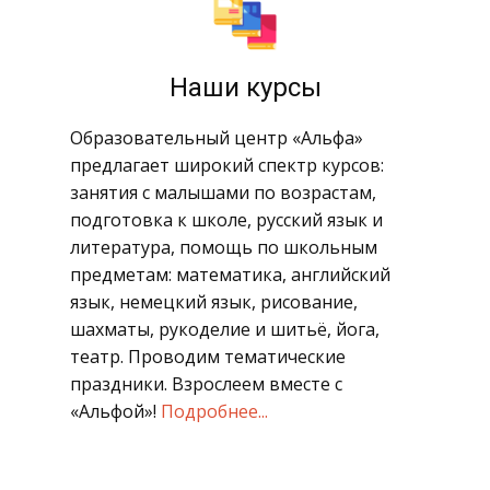
​Наши курсы
​ Образовательный центр «Альфа»
предлагает широкий спектр курсов:
занятия с малышами по возрастам,
подготовка к школе, русский язык и
литература, помощь по школьным
предметам: математика, английский
язык, немецкий язык, рисование,
шахматы, рукоделие и шитьё, йога,
театр. Проводим тематические
праздники. Взрослеем вместе с
«Альфой»!
Подробнее...