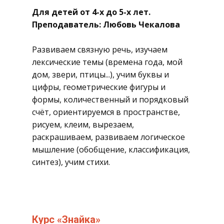
​Для детей от 4-х до 5-х лет.
Преподаватель: Любовь Чекалова
Развиваем связную речь, изучаем
лексические темы (времена года, мой
дом, звери, птицы...), учим буквы и
цифры, геометрические фигуры и
формы, количественный и порядковый
счёт, ориентируемся в пространстве,
рисуем, клеим, вырезаем,
раскрашиваем, развиваем логическое
мышление (обобщение, классификация,
синтез), учим стихи.
​Курс «Знайка»