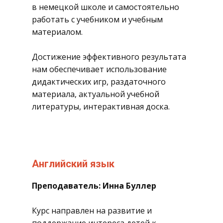
в немецкой школе и самостоятельно
работать с учебником и учебным
материалом.
Достижение эффективного результата
нам обеспечивает использование
дидактических игр, раздаточного
материала, актуальной учебной
литературы, интерактивная доска.
​Английский язык
​Преподаватель: Инна Буллер
​Курс направлен на развитие и