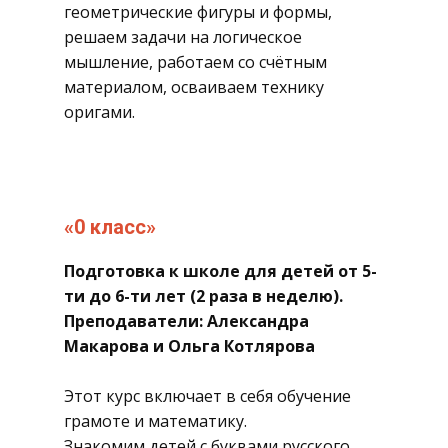
геометрические фигуры и формы,
решаем задачи на логическое
мышление, работаем со счётным
материалом, осваиваем технику
оригами.
​«0 класс»
​Подготовка к школе для детей от 5-
ти до 6-ти лет (2 раза в неделю).
Преподаватели: Александра
Макарова и Ольга Котлярова
Этот курс включает в себя обучение
грамоте и математику.
Знакомим детей с буквами русского