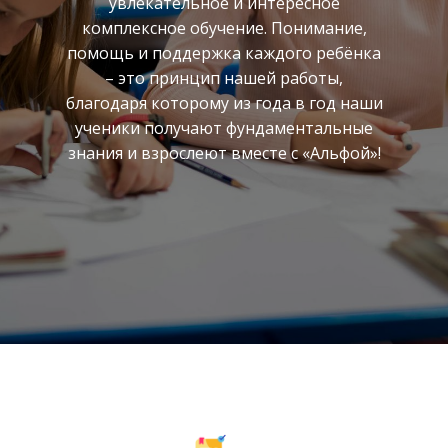
увлекательное и интересное
комплексное обучение. Понимание,
помощь и поддержка каждого ребёнка
– это принцип нашей работы,
благодаря которому из года в год наши
ученики получают фундаментальные
знания и взрослеют вместе с «Альфой»!