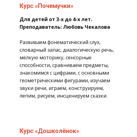
​Курс «Почемучки»
​Для детей от 3-х до 4-х лет.
Преподаватель: Любовь Чекалова
Развиваем фонематический слух,
словарный запас, диалогическую речь,
мелкую моторику, сенсорные
способности, сравниваем предметы,
знакомимся с цифрами, с основными
геометрическими фигурами, изучаем
звуки речи, играем, конструируем,
лепим, рисуем, инсценируем сказки.
​Курс «Дошколёнок»