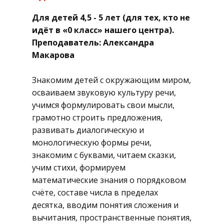
​Для детей 4,5 - 5 лет (для тех, кто не
идёт в «0 класс» нашего центра).
Преподаватель: Александра
Макарова
Знакомим детей с окружающим миром,
осваиваем звуковую культуру речи,
учимся формулировать свои мысли,
грамотно строить предложения,
развивать диалогическую и
монологическую формы речи,
знакомим с буквами, читаем сказки,
учим стихи, формируем
математические знания о порядковом
счёте, составе числа в пределах
десятка, вводим понятия сложения и
вычитания, пространственные понятия,