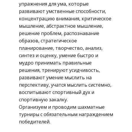
упражнения для ума, которые
развивают умственные способности,
концентрацию внимания, критическое
мышление, абстрактное мышление,
решение проблем, распознавание
образов, стратегическое
планирование, творчество, анализ,
синтез и оценку, умение быстро и
мудро принимать правильные
решения, тренируют усидчивость,
развивают умение мыслить на
перспективу, учатся мыслить системно,
воспитывают спортивный дух и
спортивную закалку.
Организуем и проводим шахматные
турниры с обязательным награждением
победителей.