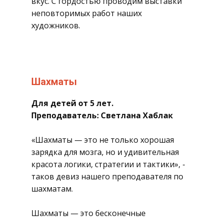
вкус. С гордостью проводим выставки
неповторимых работ наших
художников.
​Шахматы
Для детей от 5 лет.
Преподаватель: Светлана Хаблак
​«Шахматы — это не только хорошая
зарядка для мозга, но и удивительная
красота логики, стратегии и тактики», -
таков девиз нашего преподавателя по
шахматам.
Шахматы — это бесконечные